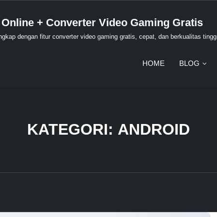
 Online + Converter Video Gaming Gratis
kap dengan fitur converter video gaming gratis, cepat, dan berkualitas tingg
HOME
BLOG
KATEGORI:
ANDROID