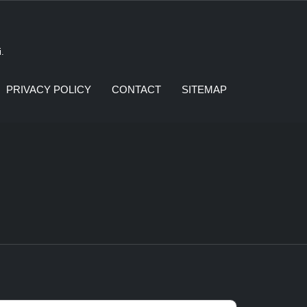
i.
PRIVACY POLICY
CONTACT
SITEMAP