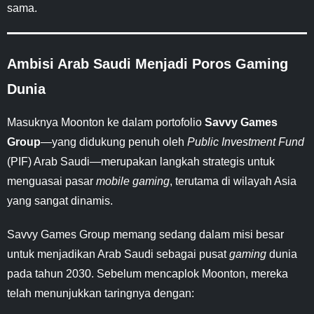
sama.
Ambisi Arab Saudi Menjadi Poros Gaming
Dunia
Masuknya Moonton ke dalam portofolio
Savvy Games
Group
—yang didukung penuh oleh
Public Investment Fund
(PIF) Arab Saudi—merupakan langkah strategis untuk
menguasai pasar
mobile gaming
, terutama di wilayah Asia
yang sangat dinamis.
Savvy Games Group memang sedang dalam misi besar
untuk menjadikan Arab Saudi sebagai pusat
gaming
dunia
pada tahun 2030. Sebelum mencaplok Moonton, mereka
telah menunjukkan taringnya dengan: