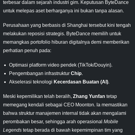
terbesar dalam sejarah industri gim. Keputusan ByteDance
untuk melepas aset berharganya ini bukan tanpa alasan.
Perusahaan yang berbasis di Shanghai tersebut kini tengah
melakukan reposisi strategis. ByteDance memilih untuk
memangkas portofolio hiburan digitalnya demi memberikan
perhatian penuh pada:
Optimasi platform video pendek (TikTok/Douyin).
Pengembangan infrastruktur
Chip
.
Akselerasi teknologi
Kecerdasan Buatan (AI)
.
Meski kepemilikan telah beralih,
Zhang Yunfan
tetap
memegang kendali sebagai CEO Moonton. Ia memastikan
bahwa struktur manajemen internal tidak akan mengalami
perombakan besar, sehingga arah operasional
Mobile
Legends
tetap berada di bawah kepemimpinan tim yang